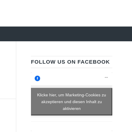
FOLLOW US ON FACEBOOK
Klicke hier, um Marketing-Cookies zu
akzeptieren und diesen Inhalt zu
aktivieren