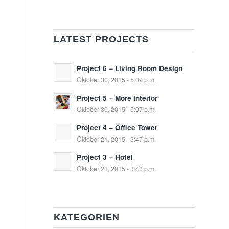
LATEST PROJECTS
Project 6 – Living Room Design
Oktober 30, 2015 - 5:09 p.m.
Project 5 – More Interior
Oktober 30, 2015 - 5:07 p.m.
Project 4 – Office Tower
Oktober 21, 2015 - 3:47 p.m.
Project 3 – Hotel
Oktober 21, 2015 - 3:43 p.m.
KATEGORIEN