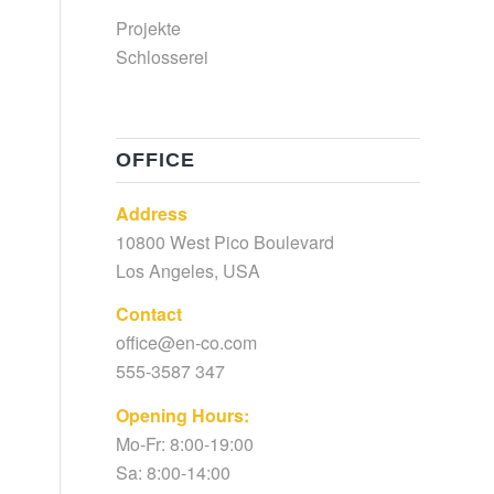
Projekte
Schlosserei
OFFICE
Address
10800 West Pico Boulevard
Los Angeles, USA
Contact
office@en-co.com
555-3587 347
Opening Hours:
Mo-Fr: 8:00-19:00
Sa: 8:00-14:00