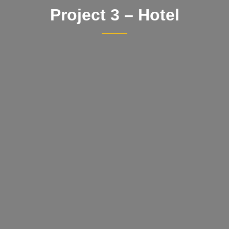
Project 3 – Hotel